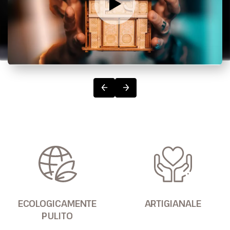
ECOLOGICAMENTE
ARTIGIANALE
PULITO