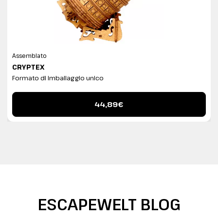
Assemblato
CRYPTEX
Formato di imballaggio unico
44,89€
ESCAPEWELT BLOG