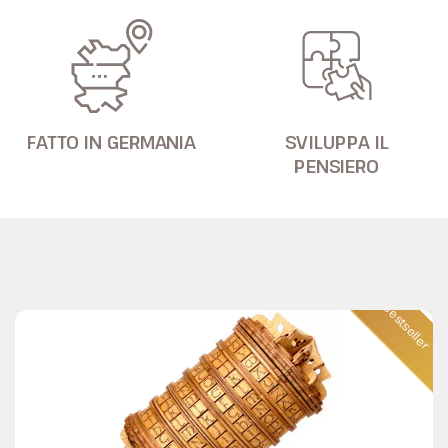
FATTO IN GERMANIA
SVILUPPA IL
PENSIERO
Bestseller