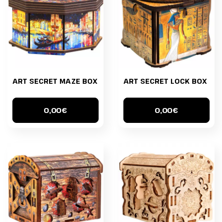
ART SECRET MAZE BOX
ART SECRET LOCK BOX
0,00€
0,00€