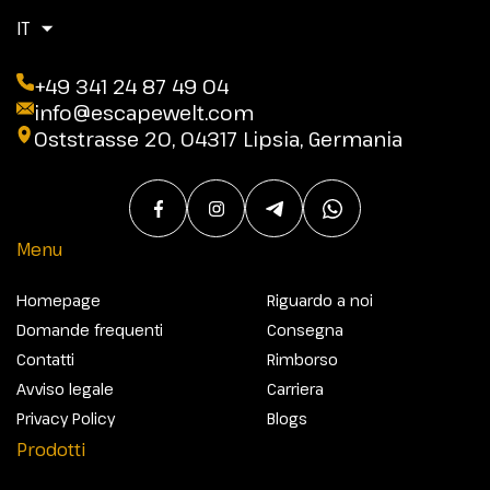
IT
+49 341 24 87 49 04
info@escapewelt.com
Oststrasse 20, 04317 Lipsia, Germania
Menu
Homepage
Riguardo a noi
Domande frequenti
Consegna
Contatti
Rimborso
Avviso legale
Carriera
Privacy Policy
Blogs
Prodotti