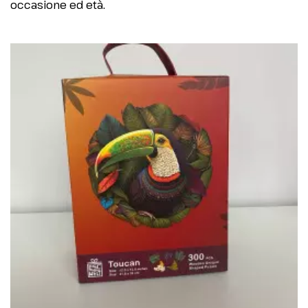
occasione ed età.