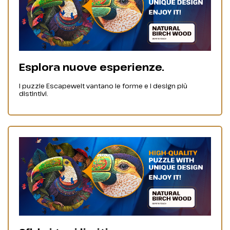
Esplora nuove esperienze.
I puzzle Escapewelt vantano le forme e i design più
distintivi.