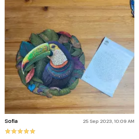
Sofia
25 Sep 2023, 10:09 AM