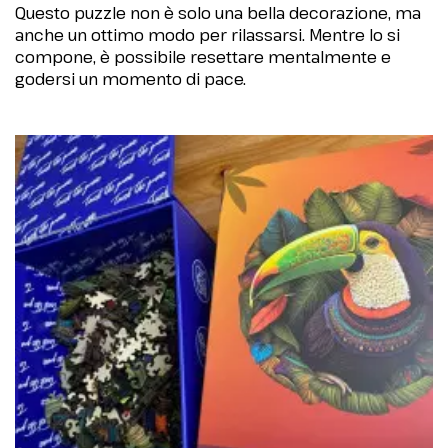
Questo puzzle non è solo una bella decorazione, ma
anche un ottimo modo per rilassarsi. Mentre lo si
compone, è possibile resettare mentalmente e
godersi un momento di pace.