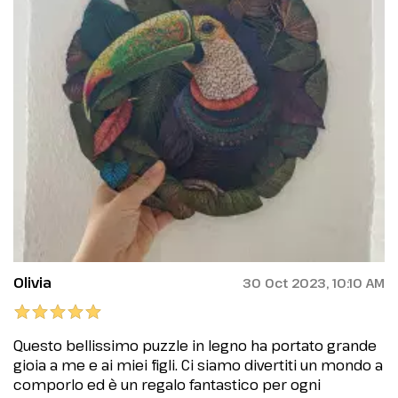
Olivia
30 Oct 2023, 10:10 AM
Questo bellissimo puzzle in legno ha portato grande
gioia a me e ai miei figli. Ci siamo divertiti un mondo a
comporlo ed è un regalo fantastico per ogni