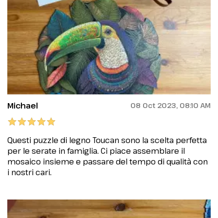
Michael
08 Oct 2023, 08:10 AM
Questi puzzle di legno Toucan sono la scelta perfetta
per le serate in famiglia. Ci piace assemblare il
mosaico insieme e passare del tempo di qualità con
i nostri cari.