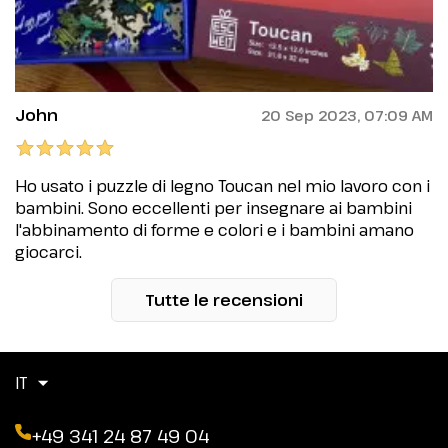
John
20 Sep 2023, 07:09 AM
Ho usato i puzzle di legno Toucan nel mio lavoro con i
bambini. Sono eccellenti per insegnare ai bambini
l'abbinamento di forme e colori e i bambini amano
giocarci.
Tutte le recensioni
IT
+49 341 24 87 49 04