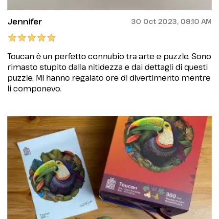
Jennifer
30 Oct 2023, 08:10 AM
Toucan è un perfetto connubio tra arte e puzzle. Sono
rimasto stupito dalla nitidezza e dai dettagli di questi
puzzle. Mi hanno regalato ore di divertimento mentre
li componevo.